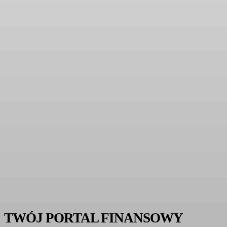
TWÓJ PORTAL FINANSOWY